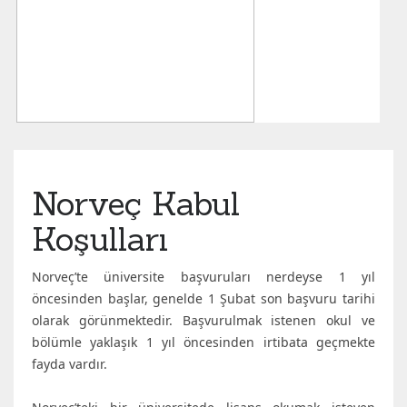
Norveç Kabul
Koşulları
Norveç’te üniversite başvuruları nerdeyse 1 yıl
öncesinden başlar, genelde 1 Şubat son başvuru tarihi
olarak görünmektedir. Başvurulmak istenen okul ve
bölümle yaklaşık 1 yıl öncesinden irtibata geçmekte
fayda vardır.