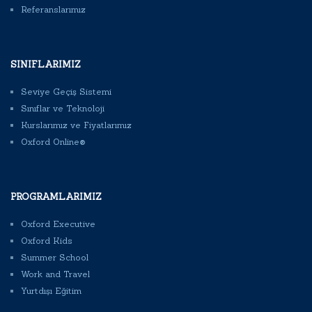
Referanslarımız
SINIFLARIMIZ
Seviye Geçiş Sistemi
Sınıflar ve Teknoloji
Kurslarımız ve Fiyatlarımız
Oxford Online®
PROGRAMLARIMIZ
Oxford Executive
Oxford Kids
Summer School
Work and Travel
Yurtdışı Eğitim