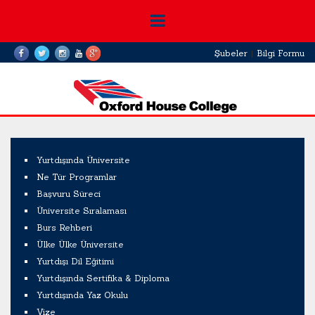
Şubeler
|
Bilgi Formu
Yurtdışında Üniversite
Ne Tür Programlar
Başvuru Süreci
Üniversite Sıralaması
Burs Rehberi
Ülke Ülke Üniversite
Yurtdışı Dil Eğitimi
Yurtdışında Sertifika & Diploma
Yurtdışında Yaz Okulu
Vize