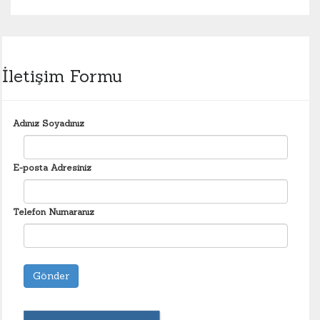
İletişim Formu
Adınız Soyadınız
E-posta Adresiniz
Telefon Numaranız
Gönder