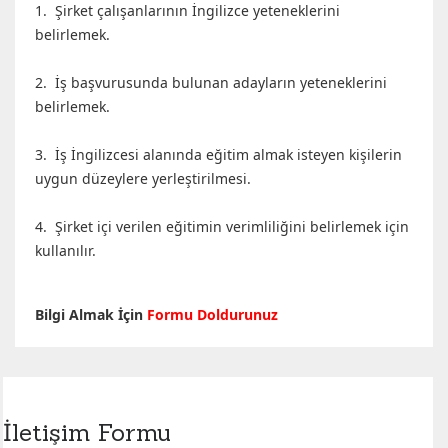
1. Şirket çalışanlarının İngilizce yeteneklerini
belirlemek.
2. İş başvurusunda bulunan adayların yeteneklerini
belirlemek.
3. İş İngilizcesi alanında eğitim almak isteyen kişilerin
uygun düzeylere yerleştirilmesi.
4. Şirket içi verilen eğitimin verimliliğini belirlemek için
kullanılır.
Bilgi Almak İçin
Formu Doldurunuz
İletişim Formu