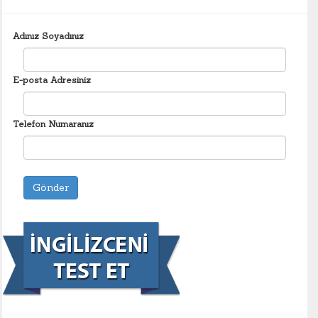
Adınız Soyadınız
E-posta Adresiniz
Telefon Numaranız
Gönder