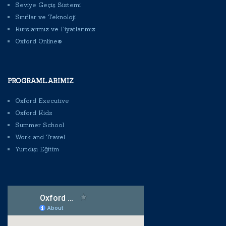
Seviye Geçiş Sistemi
Sınıflar ve Teknoloji
Kurslarımız ve Fiyatlarımız
Oxford Online®
PROGRAMLARIMIZ
Oxford Executive
Oxford Kids
Summer School
Work and Travel
Yurtdışı Eğitim