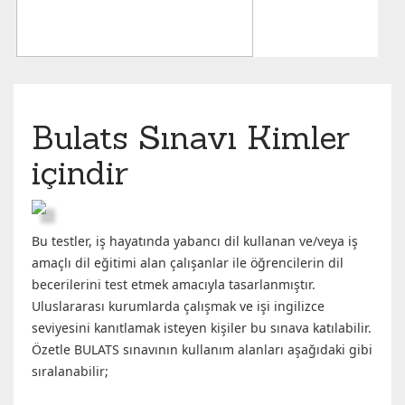
Bulats Sınavı Kimler
içindir
Bu testler, iş hayatında yabancı dil kullanan ve/veya iş
amaçlı dil eğitimi alan çalışanlar ile öğrencilerin dil
becerilerini test etmek amacıyla tasarlanmıştır.
Uluslararası kurumlarda çalışmak ve işi ingilizce
seviyesini kanıtlamak isteyen kişiler bu sınava katılabilir.
Özetle BULATS sınavının kullanım alanları aşağıdaki gibi
sıralanabilir;