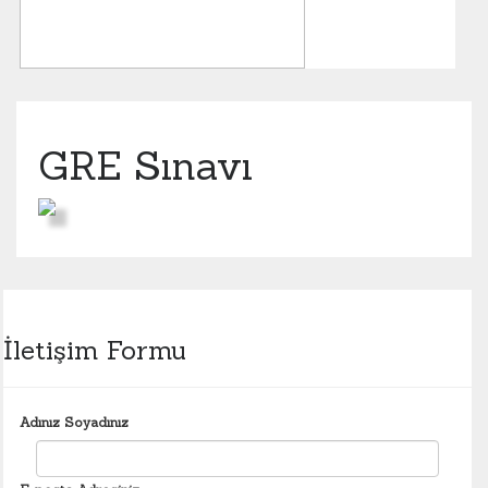
GRE Sınavı
İletişim Formu
Adınız Soyadınız