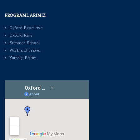
PROGRAMLARIMIZ
Oxford Executive
Oxford Kids
Summer School
Work and Travel
Yurtdışı Eğitim