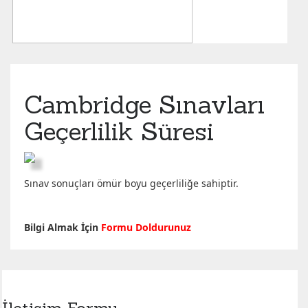
Cambridge Sınavları
Geçerlilik Süresi
Sınav sonuçları ömür boyu geçerliliğe sahiptir.
Bilgi Almak İçin
Formu Doldurunuz