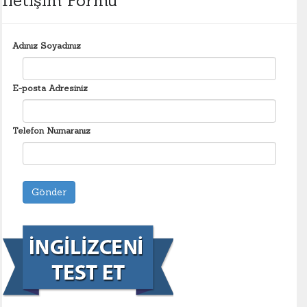
İletişim Formu
Adınız Soyadınız
E-posta Adresiniz
Telefon Numaranız
Gönder