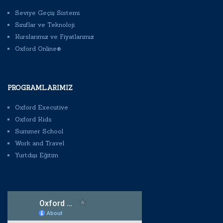
Seviye Geçiş Sistemi
Sınıflar ve Teknoloji
Kurslarımız ve Fiyatlarımız
Oxford Online®
PROGRAMLARIMIZ
Oxford Executive
Oxford Kids
Summer School
Work and Travel
Yurtdışı Eğitim